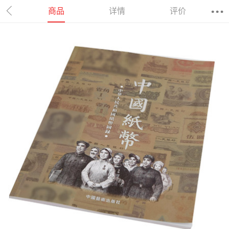
商品
详情
评价