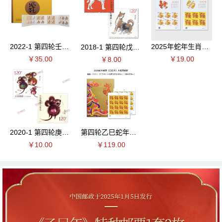
2022-1 第四轮壬寅虎年生肖邮票 小本票
2025年蛇年生肖邮票小版票
2018-1 第四轮戊戌狗年生肖邮票 套票
￥35.00
￥19.00
￥8.00
2020-1 第四轮庚子鼠年生肖邮票 套票
第四轮乙巳蛇年生肖邮票 大版邮折
￥10.00
￥119.00