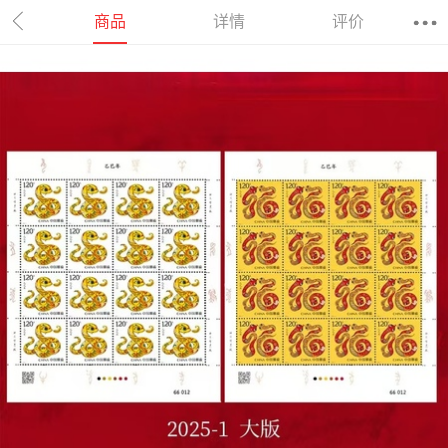
商品
详情
评价