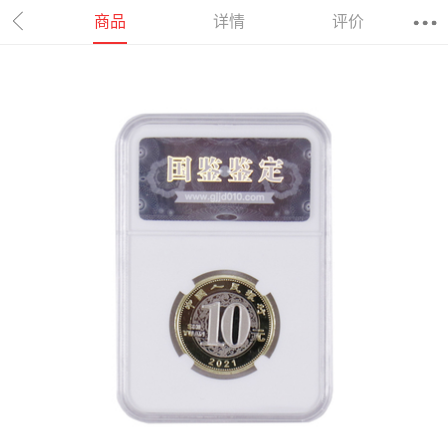
商品
详情
评价