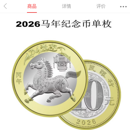
商品
详情
评价