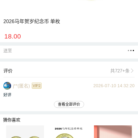
2026马年贺岁纪念币 单枚
18.00
送至
评价
共727+条

j**(匿名)
2026-07-10 14:32:20
VIP2
好评
查看全部评价
猜你喜欢